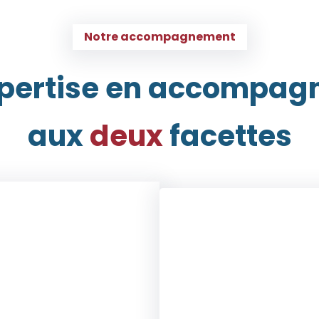
Notre accompagnement
pertise en accompa
aux
deux
facettes