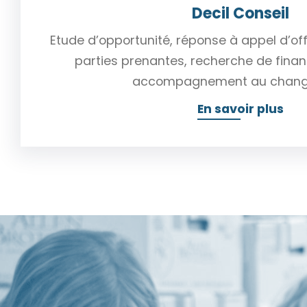
Decil Conseil
Etude d’opportunité, réponse à appel d’offr
parties prenantes, recherche de finan
accompagnement au chan
En savoir plus