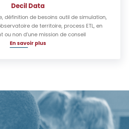
Decil Data
, définition de besoins outil de simulation,
bservatoire de territoire, process ETL, en
 ou non d’une mission de conseil
En savoir plus