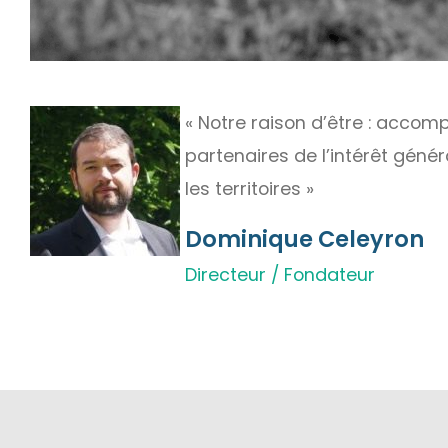
« Notre raison d’être : acco
partenaires de l’intérêt géné
les territoires »
Dominique Celeyron
Directeur / Fondateur