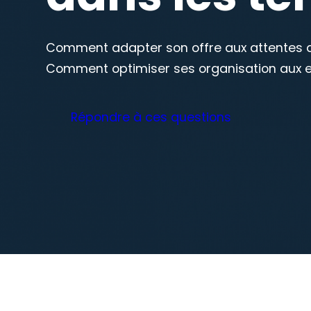
Comment adapter son offre aux attentes de
Comment optimiser ses organisation aux en
Répondre à ces questions