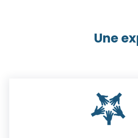
Une ex