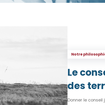
Notre philosophi
Le conse
des terr
Donner le conseil j